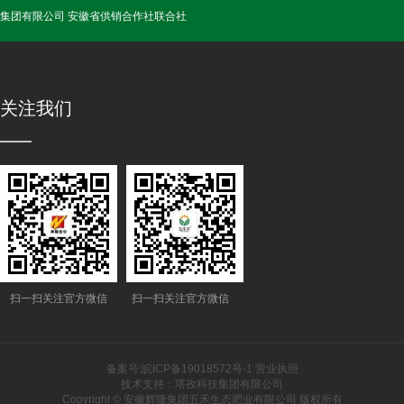
集团有限公司
安徽省供销合作社联合社
关注我们
扫一扫关注官方微信
扫一扫关注官方微信
备案号:皖ICP备19018572号-1
营业执照
技术支持：塔孜科技集团有限公司
Copyright © 安徽辉隆集团五禾生态肥业有限公司 版权所有