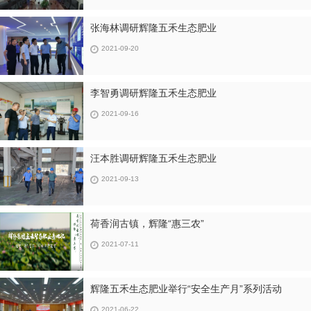
张海林调研辉隆五禾生态肥业
2021-09-20
李智勇调研辉隆五禾生态肥业
2021-09-16
汪本胜调研辉隆五禾生态肥业
2021-09-13
荷香润古镇，辉隆“惠三农”
2021-07-11
辉隆五禾生态肥业举行“安全生产月”系列活动
2021-06-22