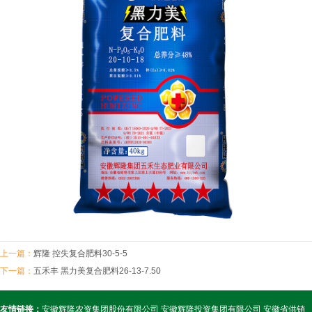
上一篇：
辉隆 控失复合肥料30-5-5
下一篇：
五禾丰 黑力美复合肥料26-13-7.50
友情链接：
安徽辉隆农资集团股份有限公司
安徽辉隆投资集团有限公司
安徽省供销