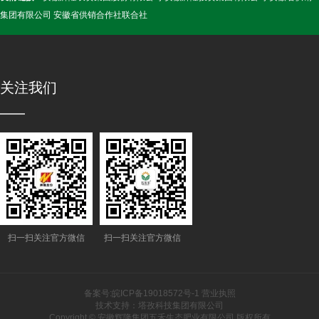
集团有限公司
安徽省供销合作社联合社
关注我们
扫一扫关注官方微信
扫一扫关注官方微信
备案号:皖ICP备19018572号-1
营业执照
技术支持：塔孜科技集团有限公司
Copyright © 安徽辉隆集团五禾生态肥业有限公司 版权所有