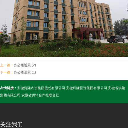
上一篇：
办公楼近景 (2)
下一篇：
办公楼远景 (1)
友情链接：
安徽辉隆农资集团股份有限公司
安徽辉隆投资集团有限公司
安徽省供销
集团有限公司
安徽省供销合作社联合社
关注我们