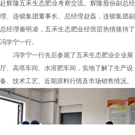
赴辉隆
五禾生态肥业
考察交流
。辉隆股份副总
理、连锁集团董事长、总经理赵磊，连锁集团副
总经理秦明凌
，
五禾生态肥业经营层
热情接待
冯学宁
一行。
冯学宁一行先后参观了五禾生态肥业
企业
展
厅、高塔车间、水溶肥车间，实地了解了生产设
备、
技术
工艺、近期原料
行情及
市场
销售
情况。