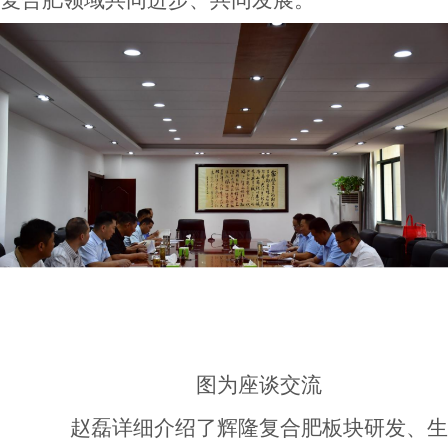
复合肥领域共同进步
、共同发展
。
图为座谈交流
赵磊详细介绍了辉隆复合肥板块研发、生